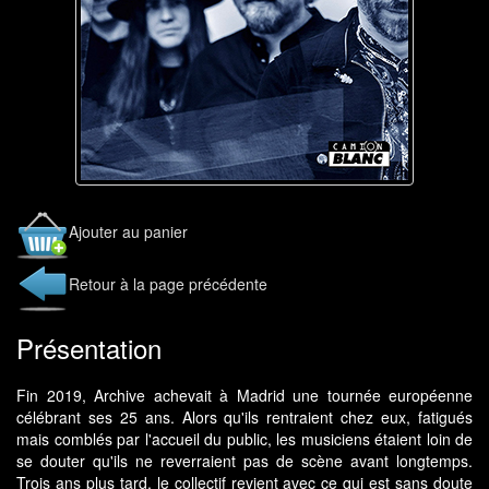
Ajouter au panier
Retour à la page précédente
Présentation
Fin 2019, Archive achevait à Madrid une tournée européenne
célébrant ses 25 ans. Alors qu'ils rentraient chez eux, fatigués
mais comblés par l'accueil du public, les musiciens étaient loin de
se douter qu'ils ne reverraient pas de scène avant longtemps.
Trois ans plus tard, le collectif revient avec ce qui est sans doute