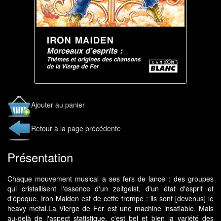
Ajouter au panier
Retour à la page précédente
Présentation
Chaque mouvement musical a ses fers de lance : des groupes
qui cristallisent l'essence d'un zeitgeist, d'un état d'esprit et
d'époque. Iron Maiden est de cette trempe : ils sont [devenus] le
heavy metal.La Vierge de Fer est une machine insatiable. Mais
au-delà de l'aspect statistique, c'est bel et bien la variété des