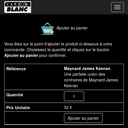
Bascu
la
navig
Ajouter au panier
Vous êtes sur le point d'ajouter le produit ci-dessous à votre
commande. Choisissez la quantité et cliquez sur le bouton
Ajouter au panier
pour confirmer.
Maynard James Keenan
Une parfaite union des
contraires de Maynard James
Keenan
32 €