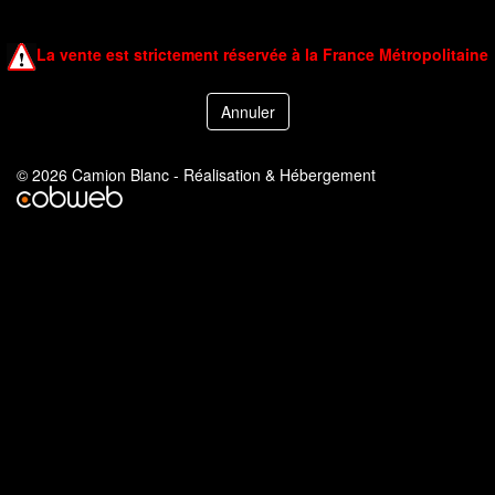
La vente est strictement réservée à la France Métropolitaine
© 2026 Camion Blanc - Réalisation & Hébergement