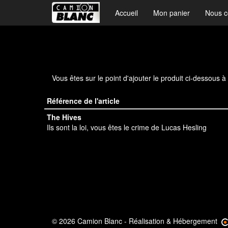
Accueil
Mon panier
Nous c
Vous êtes sur le point d'ajouter le produit ci-dessous 
Référence de l'article
The Hives
Ils sont la loi, vous êtes le crime de Lucas Hesling
© 2026 Camion Blanc - Réalisation & Hébergement