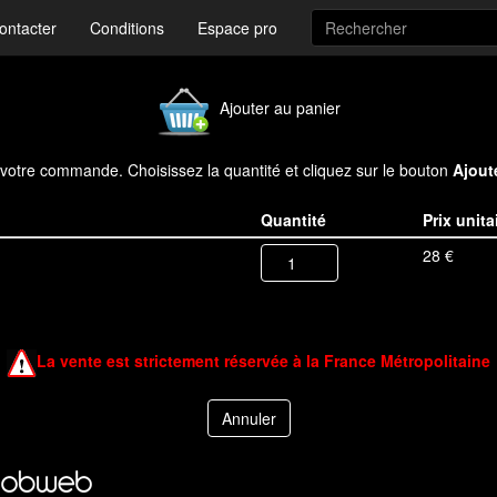
ontacter
Conditions
Espace pro
Ajouter au panier
à votre commande. Choisissez la quantité et cliquez sur le bouton
Ajout
Quantité
Prix unita
28 €
La vente est strictement réservée à la France Métropolitaine